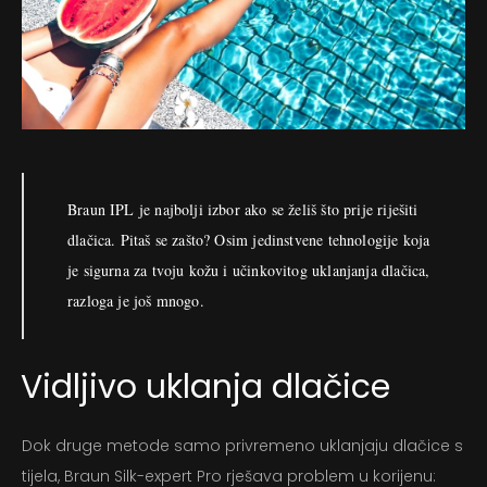
Braun IPL je najbolji izbor ako se želiš što prije riješiti
dlačica. Pitaš se zašto? Osim jedinstvene tehnologije koja
je sigurna za tvoju kožu i učinkovitog uklanjanja dlačica,
razloga je još mnogo.
Vidljivo uklanja dlačice
Dok druge metode samo privremeno uklanjaju dlačice s
tijela, Braun Silk-expert Pro rješava problem u korijenu: