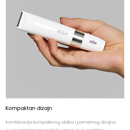
Kompaktan dizajn
Kombinacija kompaktnog oblika i pametnog dizajna