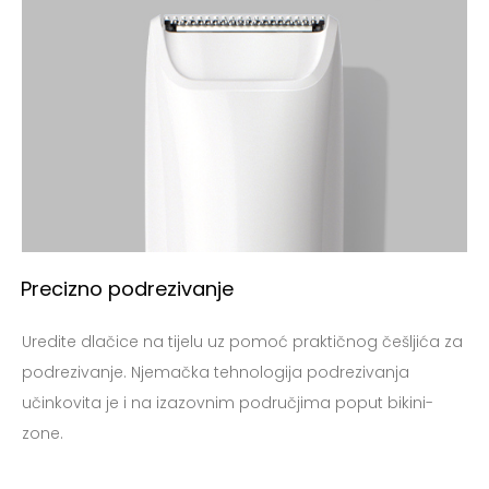
Precizno podrezivanje
Uredite dlačice na tijelu uz pomoć praktičnog češljića za
podrezivanje. Njemačka tehnologija podrezivanja
učinkovita je i na izazovnim područjima poput bikini-
zone.