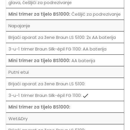
glava, češljići za podrezivanje
Češljić za podrezivanje
Napajanje
2x AA baterija
AA baterija
AA baterija
Putni etui
Wet&Dry