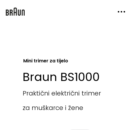
Mini trimer za tijelo
Braun BS1000
Praktični električni trimer
za muškarce i žene