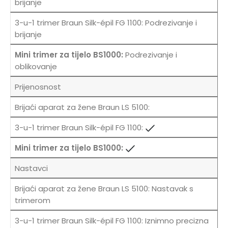
brijanje
Podrezivanje i
brijanje
Podrezivanje i
oblikovanje
Prijenosnost
Nastavci
Nastavak s
trimerom
Iznimno precizna