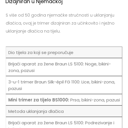
Dizajniran u Njemačkoj
S više od 50 godina njemačke stručnosti u uklanjanju
dlačica, ovaj je trimer dizajniran za učinkovito i nježno
uklanjanje dlačica na tijelu.
Dio tijela za koji se preporučuje
Noge, bikini-
zona, pazusi
Lice, bikini-zona,
pazusi
Prsa, bikini-zona, pazusi
Metoda uklanjanja dlačica
Podrezivanje i