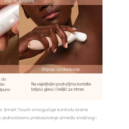
ja. Smart Touch omogućuje kontrolu brzine
ku: jednostavno prebacivanje između snažnog i