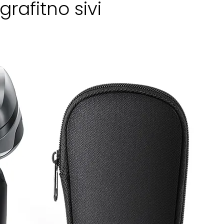
grafitno sivi