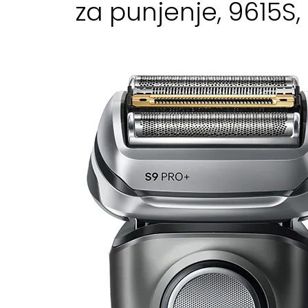
za punjenje, 9615S, 