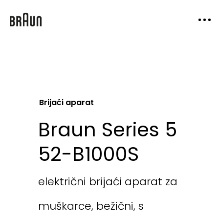
Brijaći aparat
Braun Series 5
52-B1000S
električni brijaći aparat za
muškarce, bežični, s