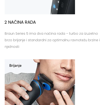
2 NAČINA RADA
Braun Series 5 ima dva načina rada – turbo za izuzetno
brzo brijanje i standardni za optimalnu ravnotežu brzine i
nježnosti