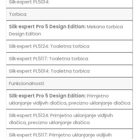
Torbica
Mekana torbica
Design Edition
Toaletna torbica
Toaletna torbica
Toaletna torbica
Funkcionalnosti
Primjetno
uklanjanje vidljivih dlačica, precizno uklanjanje dlačica
Primjetno uklanjanje vidljivih
dlačica, precizno uklanjanje dlačica
Primjetno uklanjanje vidljivih