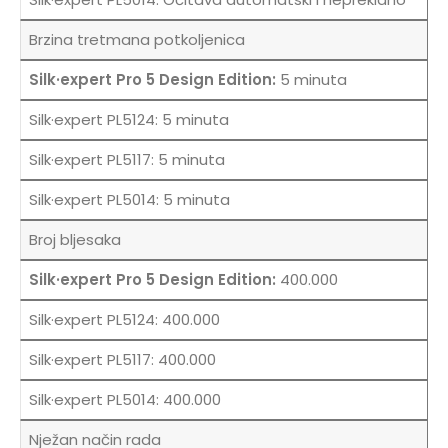
Brzina tretmana potkoljenica
5 minuta
5 minuta
5 minuta
5 minuta
Broj bljesaka
400.000
400.000
400.000
400.000
Nježan način rada