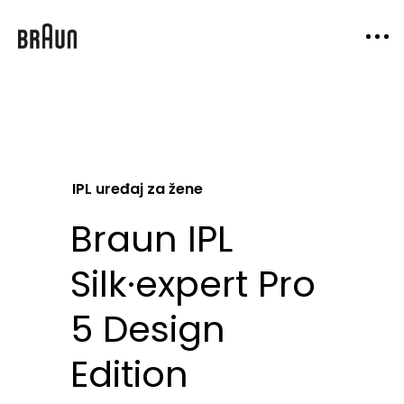
IPL uređaj za žene
Braun IPL
Silk·expert Pro
5 Design
Edition