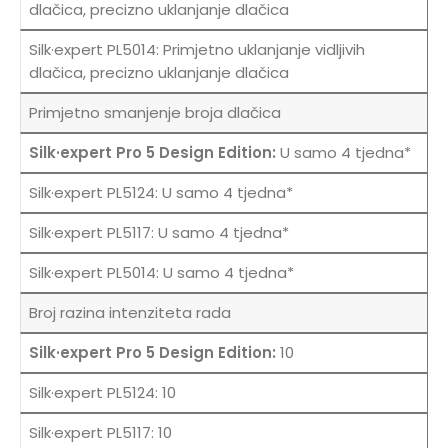
dlačica, precizno uklanjanje dlačica
Primjetno uklanjanje vidljivih
dlačica, precizno uklanjanje dlačica
Primjetno smanjenje broja dlačica
U samo 4 tjedna*
U samo 4 tjedna*
U samo 4 tjedna*
U samo 4 tjedna*
Broj razina intenziteta rada
10
10
10