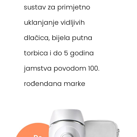
sustav za primjetno
uklanjanje vidljivih
dlačica, bijela putna
torbica i do 5 godina
jamstva povodom 100.
rođendana marke