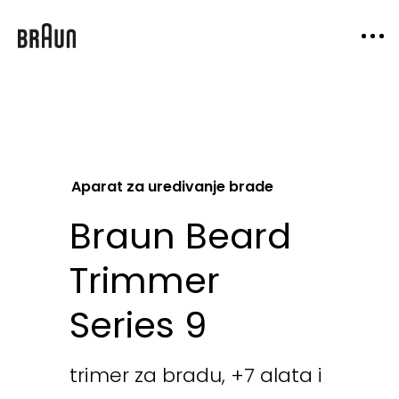
Aparat za uredivanje brade
Braun Beard
Trimmer
Series 9
trimer za bradu, +7 alata i