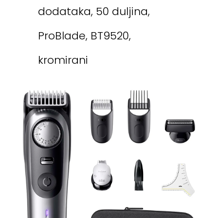
dodataka, 50 duljina,
ProBlade, BT9520,
kromirani