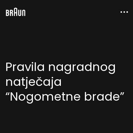
Pravila nagradnog
natječaja
“Nogometne brade”